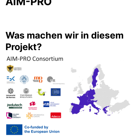
AIM-PRO
Was machen wir in diesem
Projekt?