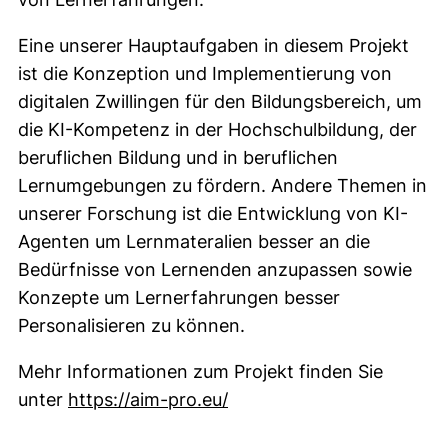
Eine unserer Hauptaufgaben in diesem Projekt
ist die Konzeption und Implementierung von
digitalen Zwillingen für den Bildungsbereich, um
die KI-Kompetenz in der Hochschulbildung, der
beruflichen Bildung und in beruflichen
Lernumgebungen zu fördern. Andere Themen in
unserer Forschung ist die Entwicklung von KI-
Agenten um Lernmateralien besser an die
Bedürfnisse von Lernenden anzupassen sowie
Konzepte um Lernerfahrungen besser
Personalisieren zu können.
Mehr Informationen zum Projekt finden Sie
(externer Link, öffnet neu
unter
https://aim-pro.eu/