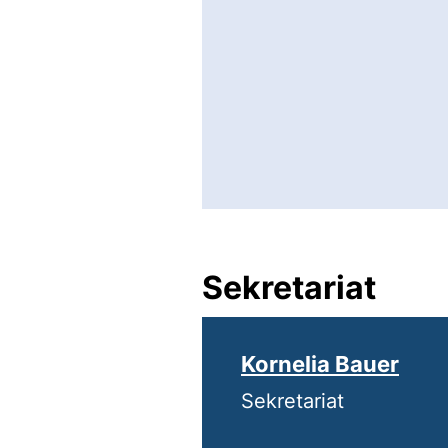
Sekretariat
Kornelia Bauer
Sekretariat