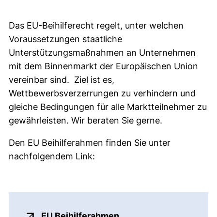
Das EU-Beihilferecht regelt, unter welchen
Voraussetzungen staatliche
Unterstützungsmaßnahmen an Unternehmen
mit dem Binnenmarkt der Europäischen Union
vereinbar sind. Ziel ist es,
Wettbewerbsverzerrungen zu verhindern und
gleiche Bedingungen für alle Marktteilnehmer zu
gewährleisten. Wir beraten Sie gerne.
Den EU Beihilferahmen finden Sie unter
nachfolgendem Link:
(externer Link, öffnet 
EU Beihilferahmen