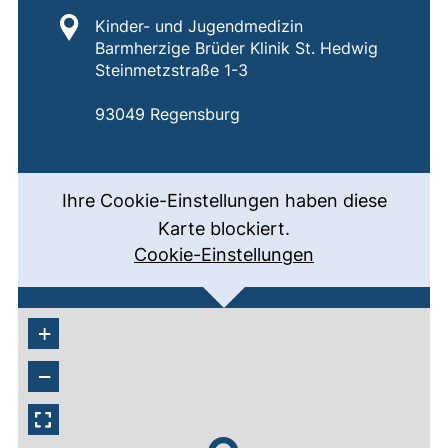
Standort:
Kinder- und Jugendmedizin
Barmherzige Brüder Klinik St. Hedwig
Steinmetzstraße 1-3
93049 Regensburg
Ihre Cookie-Einstellungen haben diese
Karte blockiert.
Cookie-Einstellungen
+
−