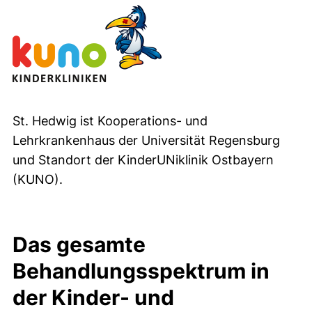
St. Hedwig ist Kooperations- und
Lehrkrankenhaus der Universität Regensburg
und Standort der KinderUNiklinik Ostbayern
(KUNO).
Das gesamte
Behandlungsspektrum in
der Kinder- und