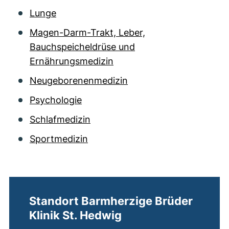
Lunge
Magen-Darm-Trakt, Leber,
Bauchspeicheldrüse und
Ernährungsmedizin
Neugeborenenmedizin
Psychologie
Schlafmedizin
Sportmedizin
Standort Barmherzige Brüder
Klinik St. Hedwig