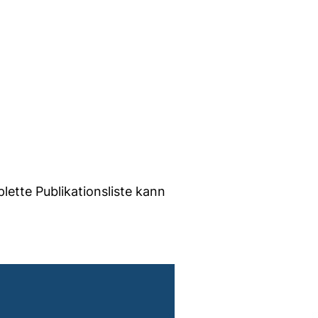
lette Publikationsliste kann