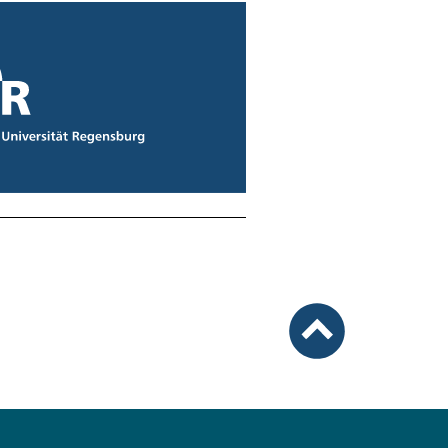
nach oben