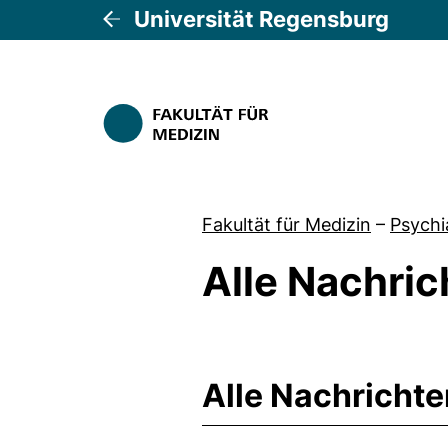
Universität Regensburg
Fakultät für Medizin
–
Psychi
Alle Nachric
Alle Nachrichte