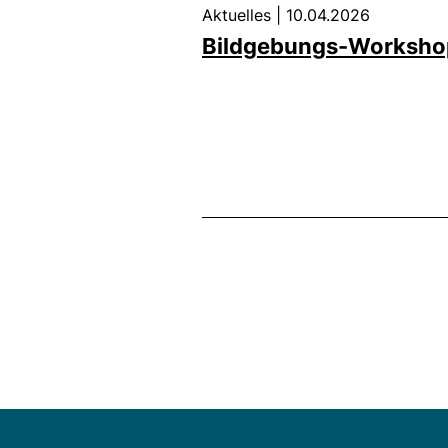
Aktuelles
|
10.04.2026
Bildgebungs-Workshop