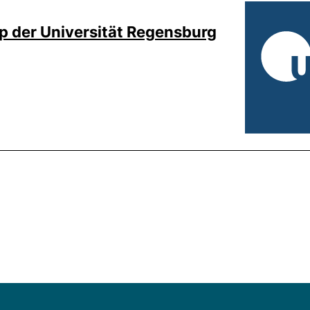
 der Universität Regensburg