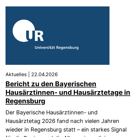
Aktuelles
|
22.04.2026
Bericht zu den Bayerischen
Hausärztinnen- und Hausärztetage in
Regensburg
Der Bayerische Hausärztinnen- und
Hausärztetag 2026 fand nach vielen Jahren
wieder in Regensburg statt – ein starkes Signal