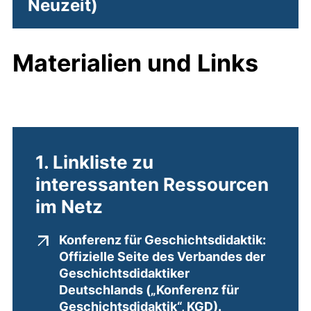
Neuzeit)
Materialien und Links
1. Linkliste zu
interessanten Ressourcen
im Netz
Konferenz für Geschichtsdidaktik:
Offizielle Seite des Verbandes der
Geschichtsdidaktiker
Deutschlands („Konferenz für
Geschichtsdidaktik“, KGD).