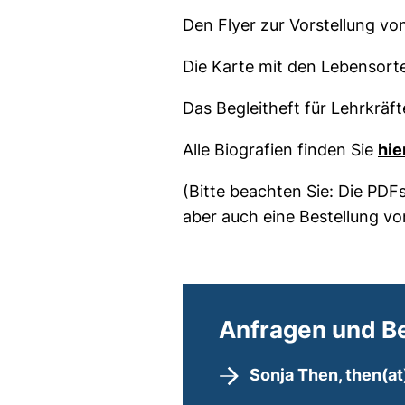
Den Flyer zur Vorstellung v
Die Karte mit den Lebensort
Das Begleitheft für Lehrkräft
Alle Biografien finden Sie
hie
(Bitte beachten Sie: Die PDFs
aber auch eine Bestellung vo
Anfragen und B
Sonja Then, then​(a