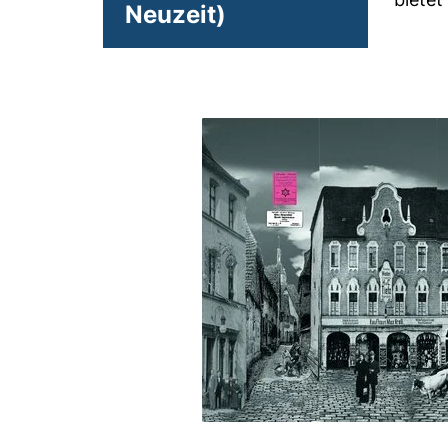
Neuzeit)