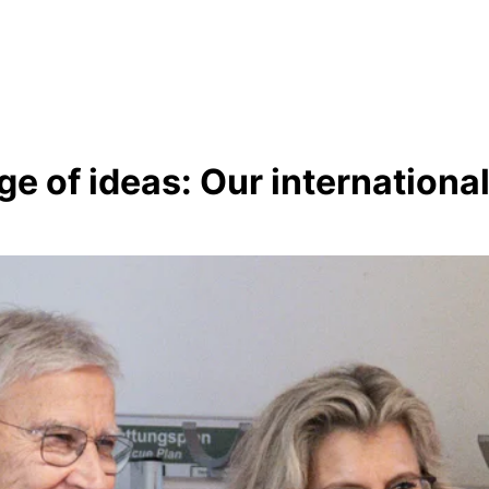
ge of ideas: Our internationa