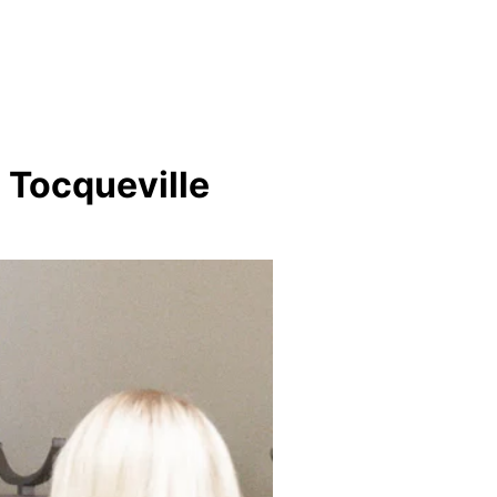
l Tocqueville