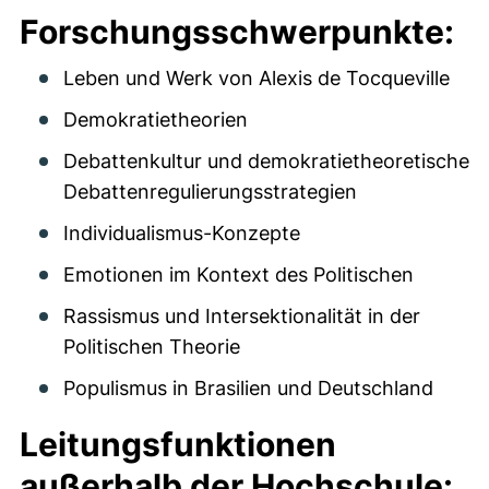
Forschungsschwerpunkte:
Leben und Werk von Alexis de Tocqueville
Demokratietheorien
Debattenkultur und demokratietheoretische
Debattenregulierungsstrategien
Individualismus-Konzepte
Emotionen im Kontext des Politischen
Rassismus und Intersektionalität in der
Politischen Theorie
Populismus in Brasilien und Deutschland
Leitungsfunktionen
außerhalb der Hochschule: