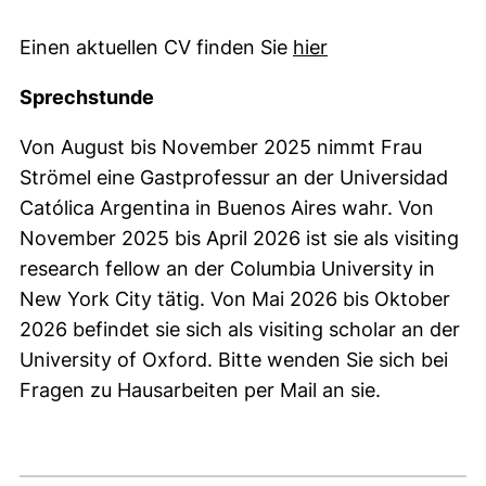
(öffnet neues Fens
Einen aktuellen CV finden Sie
hier
Sprechstunde
Von August bis November 2025 nimmt Frau
Strömel eine Gastprofessur an der Universidad
Católica Argentina in Buenos Aires wahr. Von
November 2025 bis April 2026 ist sie als visiting
research fellow an der Columbia University in
New York City tätig. Von Mai 2026 bis Oktober
2026 befindet sie sich als visiting scholar an der
University of Oxford. Bitte wenden Sie sich bei
Fragen zu Hausarbeiten per Mail an sie.