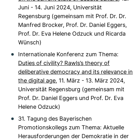
Juni - 14. Juni 2024, Universität
Regensburg (gemeinsam mit Prof. Dr. Dr.
Manfred Brocker, Prof. Dr. Daniel Eggers,
Prof. Dr. Eva Helene Odzuck und Ricarda
Wünsch)
Internationale Konferenz zum Thema:
Duties of civility? Rawls’s theory of
deliberative democracy and its relevance in
the digital age
, 11. März - 13. März 2024,
Universität Regensburg (gemeinsam mit
Prof. Dr. Daniel Eggers und Prof. Dr. Eva
Helene Odzuck)
31. Tagung des Bayerischen
Promotionskollegs zum Thema: Aktuelle
Herausforderungen der Demokratie in der