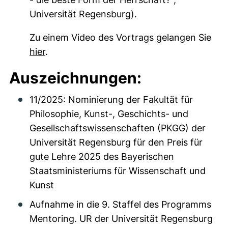
Universität Regensburg).
Zu einem Video des Vortrags gelangen Sie
hier
.
Auszeichnungen:
11/2025: Nominierung der Fakultät für
Philosophie, Kunst-, Geschichts- und
Gesellschaftswissenschaften (PKGG) der
Universität Regensburg für den Preis für
gute Lehre 2025 des Bayerischen
Staatsministeriums für Wissenschaft und
Kunst
Aufnahme in die 9. Staffel des Programms
Mentoring. UR der Universität Regensburg