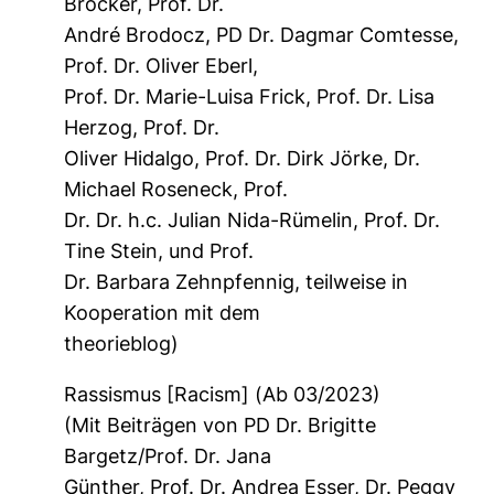
Brocker, Prof. Dr.
André Brodocz, PD Dr. Dagmar Comtesse,
Prof. Dr. Oliver Eberl,
Prof. Dr. Marie-Luisa Frick, Prof. Dr. Lisa
Herzog, Prof. Dr.
Oliver Hidalgo, Prof. Dr. Dirk Jörke, Dr.
Michael Roseneck, Prof.
Dr. Dr. h.c. Julian Nida-Rümelin, Prof. Dr.
Tine Stein, und Prof.
Dr. Barbara Zehnpfennig, teilweise in
Kooperation mit dem
theorieblog)
Rassismus [Racism] (Ab 03/2023)
(Mit Beiträgen von PD Dr. Brigitte
Bargetz/Prof. Dr. Jana
Günther, Prof. Dr. Andrea Esser, Dr. Peggy