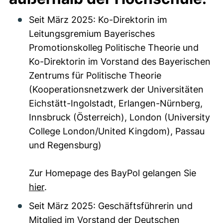
Seit März 2025: Ko-Direktorin im
Leitungsgremium Bayerisches
Promotionskolleg Politische Theorie und
Ko-Direktorin im Vorstand des Bayerischen
Zentrums für Politische Theorie
(Kooperationsnetzwerk der Universitäten
Eichstätt-Ingolstadt, Erlangen-Nürnberg,
Innsbruck (Österreich), London (University
College London/United Kingdom), Passau
und Regensburg)
Zur Homepage des BayPol gelangen Sie
hier
.
Seit März 2025: Geschäftsführerin und
Mitglied im Vorstand der Deutschen