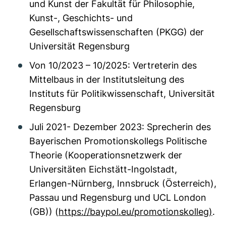
und Kunst der Fakultät für Philosophie,
Kunst-, Geschichts- und
Gesellschaftswissenschaften (PKGG) der
Universität Regensburg
Von 10/2023 – 10/2025: Vertreterin des
Mittelbaus in der Institutsleitung des
Instituts für Politikwissenschaft, Universität
Regensburg
Juli 2021- Dezember 2023: Sprecherin des
Bayerischen Promotionskollegs Politische
Theorie (Kooperationsnetzwerk der
Universitäten Eichstätt-Ingolstadt,
Erlangen-Nürnberg, Innsbruck (Österreich),
Passau und Regensburg und UCL London
(GB)) (
https://baypol.eu/promotionskolleg)
.