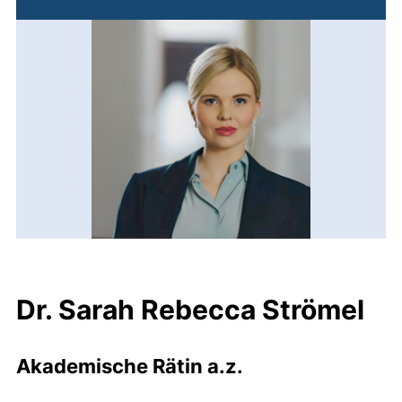
Dr. Sarah Rebecca Strömel
Akademische Rätin a.z.