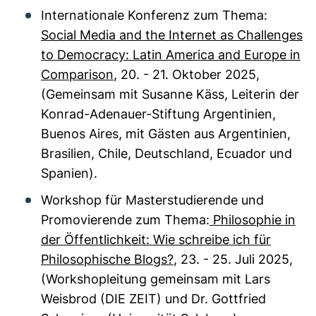
Internationale Konferenz zum Thema:
Social Media and the Internet as Challenges
to Democracy: Latin America and Europe in
Comparison
, 20. - 21. Oktober 2025,
(Gemeinsam mit Susanne Käss, Leiterin der
Konrad-Adenauer-Stiftung Argentinien,
Buenos Aires, mit Gästen aus Argentinien,
Brasilien, Chile, Deutschland, Ecuador und
Spanien).
Workshop für Masterstudierende und
Promovierende zum Thema:
Philosophie in
der Öffentlichkeit: Wie schreibe ich für
Philosophische Blogs?
, 23. - 25. Juli 2025,
(Workshopleitung gemeinsam mit Lars
Weisbrod (DIE ZEIT) und Dr. Gottfried