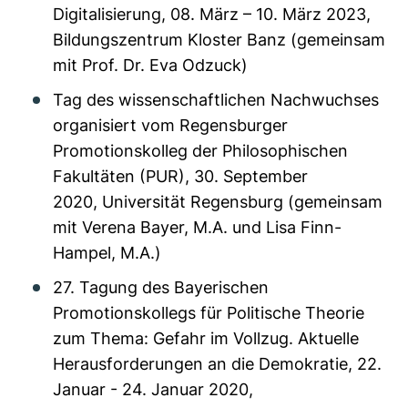
Digitalisierung, 08. März – 10. März 2023,
Bildungszentrum Kloster Banz (gemeinsam
mit Prof. Dr. Eva Odzuck)
Tag des wissenschaftlichen Nachwuchses
organisiert vom Regensburger
Promotionskolleg der Philosophischen
Fakultäten (PUR), 30. September
2020, Universität Regensburg (gemeinsam
mit Verena Bayer, M.A. und Lisa Finn-
Hampel, M.A.)
27. Tagung des Bayerischen
Promotionskollegs für Politische Theorie
zum Thema: Gefahr im Vollzug. Aktuelle
Herausforderungen an die Demokratie, 22.
Januar - 24. Januar 2020,