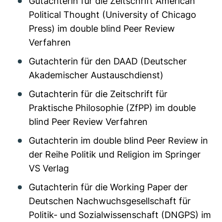
Gutachterin für die Zeitschrift American
Political Thought (University of Chicago
Press) im double blind Peer Review
Verfahren
Gutachterin für den DAAD (Deutscher
Akademischer Austauschdienst)
Gutachterin für die Zeitschrift für
Praktische Philosophie (ZfPP) im double
blind Peer Review Verfahren
Gutachterin im double blind Peer Review in
der Reihe Politik und Religion im Springer
VS Verlag
Gutachterin für die Working Paper der
Deutschen Nachwuchsgesellschaft für
Politik- und Sozialwissenschaft (DNGPS) im