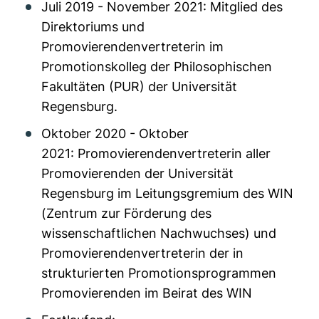
Juli 2019 - November 2021: Mitglied des
Direktoriums und
Promovierendenvertreterin im
Promotionskolleg der Philosophischen
Fakultäten (PUR) der Universität
Regensburg.
Oktober 2020 - Oktober
2021: Promovierendenvertreterin aller
Promovierenden der Universität
Regensburg im Leitungsgremium des WIN
(Zentrum zur Förderung des
wissenschaftlichen Nachwuchses) und
Promovierendenvertreterin der in
strukturierten Promotionsprogrammen
Promovierenden im Beirat des WIN