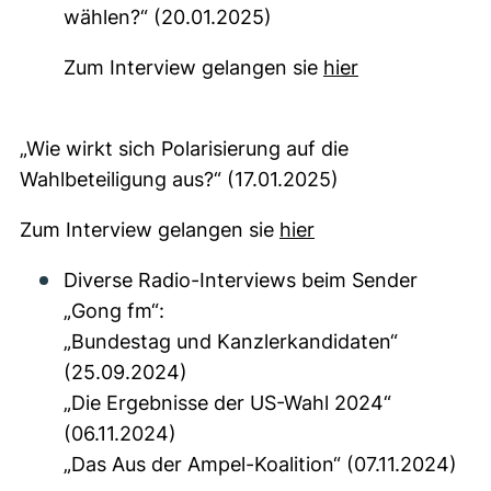
wählen?“ (20.01.2025)
Zum Interview gelangen sie
hier
„Wie wirkt sich Polarisierung auf die
Wahlbeteiligung aus?“ (17.01.2025)
(externer Link, öff
Zum Interview gelangen sie
hier
Diverse Radio-Interviews beim Sender
„Gong fm“:
„Bundestag und Kanzlerkandidaten“
(25.09.2024)
„Die Ergebnisse der US-Wahl 2024“
(06.11.2024)
„Das Aus der Ampel-Koalition“ (07.11.2024)