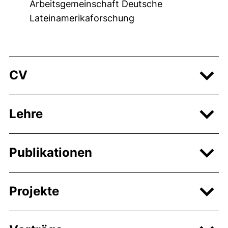
Arbeitsgemeinschaft Deutsche
Lateinamerikaforschung
CV
Lehre
Publikationen
Projekte