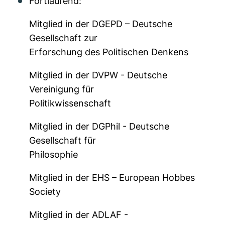
Fortlaufend:
Mitglied in der DGEPD – Deutsche
Gesellschaft zur
Erforschung des Politischen Denkens
Mitglied in der DVPW - Deutsche
Vereinigung für
Politikwissenschaft
Mitglied in der DGPhil - Deutsche
Gesellschaft für
Philosophie
Mitglied in der EHS – European Hobbes
Society
Mitglied in der ADLAF -