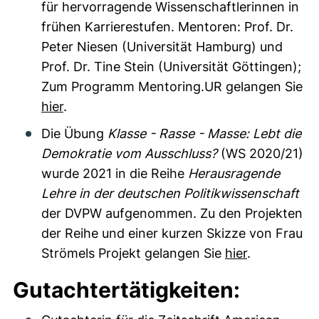
für hervorragende Wissenschaftlerinnen in
frühen Karrierestufen. Mentoren: Prof. Dr.
Peter Niesen (Universität Hamburg) und
Prof. Dr. Tine Stein (Universität Göttingen);
Zum Programm Mentoring.UR gelangen Sie
hier
.
Die Übung
Klasse - Rasse - Masse: Lebt die
Demokratie vom Ausschluss?
(WS 2020/21)
wurde 2021 in die Reihe
Herausragende
Lehre in der deutschen Politikwissenschaft
der DVPW aufgenommen. Zu den Projekten
der Reihe und einer kurzen Skizze von Frau
Strömels Projekt gelangen Sie
hier
.
Gutachtertätigkeiten: