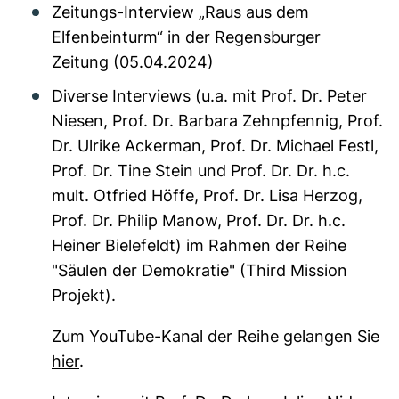
Zeitungs-Interview „Raus aus dem
Elfenbeinturm“ in der Regensburger
Zeitung (05.04.2024)
Diverse Interviews (u.a. mit Prof. Dr. Peter
Niesen, Prof. Dr. Barbara Zehnpfennig, Prof.
Dr. Ulrike Ackerman, Prof. Dr. Michael Festl,
Prof. Dr. Tine Stein und Prof. Dr. Dr. h.c.
mult. Otfried Höffe, Prof. Dr.
Lisa Herzog
,
Prof. Dr.
Philip Manow, Prof. Dr. Dr. h.c.
Heiner Bielefeldt)
im Rahmen der Reihe
"Säulen der Demokratie" (Third Mission
Projekt).
Zum YouTube-Kanal der Reihe gelangen Sie
hier
.