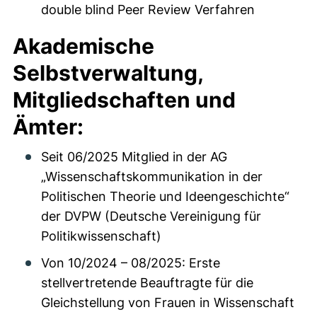
double blind Peer Review Verfahren
Akademische
Selbstverwaltung,
Mitgliedschaften und
Ämter:
Seit 06/2025 Mitglied in der AG
„Wissenschaftskommunikation in der
Politischen Theorie und Ideengeschichte“
der DVPW (Deutsche Vereinigung für
Politikwissenschaft)
Von 10/2024 – 08/2025: Erste
stellvertretende Beauftragte für die
Gleichstellung von Frauen in Wissenschaft