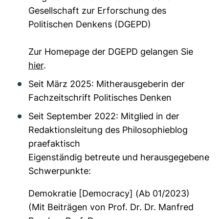
Gesellschaft zur Erforschung des
Politischen Denkens (DGEPD)
Zur Homepage der DGEPD gelangen Sie
hier
.
Seit März 2025: Mitherausgeberin der
Fachzeitschrift Politisches Denken
Seit September 2022: Mitglied in der
Redaktionsleitung des Philosophieblog
praefaktisch
Eigenständig betreute und herausgegebene
Schwerpunkte:
Demokratie [Democracy] (Ab 01/2023)
(Mit Beiträgen von Prof. Dr. Dr. Manfred