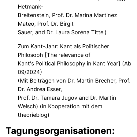
Hetmank-
Breitenstein, Prof. Dr. Marina Martinez
Mateo, Prof. Dr. Birgit
Sauer, and Dr. Laura Soréna Tittel)
Zum Kant-Jahr: Kant als Politischer
Philosoph [The relevance of
Kant's Political Philosophy in Kant Year] (Ab
09/2024)
(Mit Beiträgen von Dr. Martin Brecher, Prof.
Dr. Andrea Esser,
Prof. Dr. Tamara Jugov and Dr. Martin
Welsch) (in Kooperation mit dem
theorieblog)
Tagungsorganisationen: