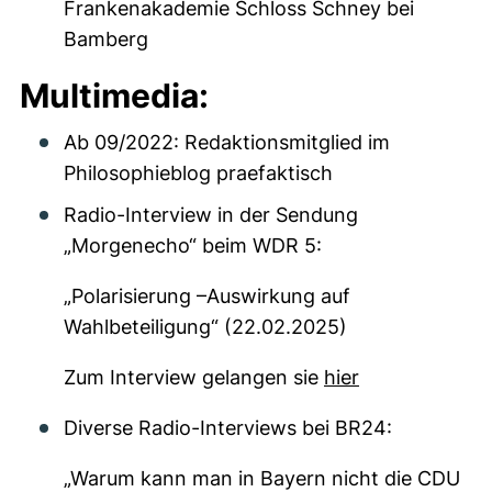
Frankenakademie Schloss Schney bei
Bamberg
Multimedia:
Ab 09/2022: Redaktionsmitglied im
Philosophieblog praefaktisch
Radio-Interview in der Sendung
„Morgenecho“ beim WDR 5:
„Polarisierung –Auswirkung auf
Wahlbeteiligung“ (22.02.2025)
Zum Interview gelangen sie
hier
Diverse Radio-Interviews bei BR24:
„Warum kann man in Bayern nicht die CDU