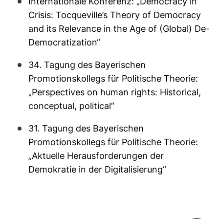
Internationale Konferenz: „Democracy in
Crisis: Tocqueville’s Theory of Democracy
and its Relevance in the Age of (Global) De-
Democratization“
34. Tagung des Bayerischen
Promotionskollegs für Politische Theorie:
„Perspectives on human rights: Historical,
conceptual, political“
31. Tagung des Bayerischen
Promotionskollegs für Politische Theorie:
„Aktuelle Herausforderungen der
Demokratie in der Digitalisierung“