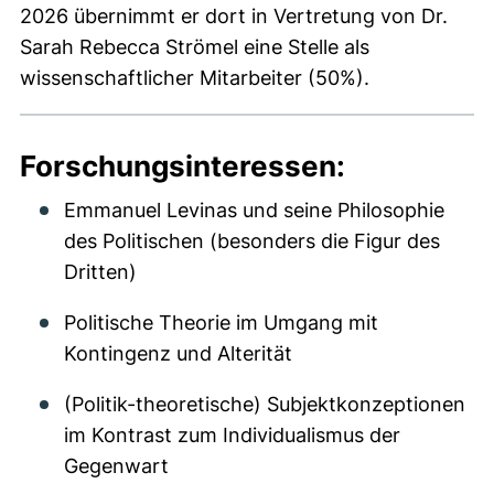
2026 übernimmt er dort in Vertretung von Dr.
Sarah Rebecca Strömel eine Stelle als
wissenschaftlicher Mitarbeiter (50%).
Forschungsinteressen:
Emmanuel Levinas und seine Philosophie
des Politischen (besonders die Figur des
Dritten)
Politische Theorie im Umgang mit
Kontingenz und Alterität
(Politik-theoretische) Subjektkonzeptionen
im Kontrast zum Individualismus der
Gegenwart