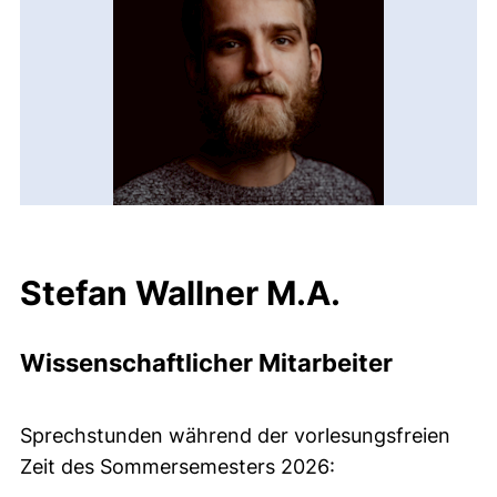
Stefan Wallner M.A.
Wissenschaftlicher Mitarbeiter
Sprechstunden während der vorlesungsfreien
Zeit des Sommersemesters 2026: