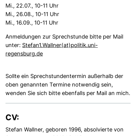
Mi., 22.07., 10-11 Uhr
Mi., 26.08., 10-11 Uhr
Mi., 16.09., 10-11 Uhr
Anmeldungen zur Sprechstunde bitte per Mail
unter:
Stefan1.Wallner(at)politik.uni-
(externer Link, öffnet neues Fenster
regensburg.de
Sollte ein Sprechstundentermin außerhalb der
oben genannten Termine notwendig sein,
wenden Sie sich bitte ebenfalls per Mail an mich.
CV:
Stefan Wallner, geboren 1996, absolvierte von