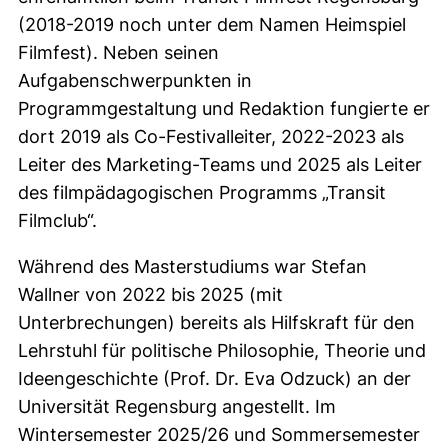
(2018-2019 noch unter dem Namen Heimspiel
Filmfest). Neben seinen
Aufgabenschwerpunkten in
Programmgestaltung und Redaktion fungierte er
dort 2019 als Co-Festivalleiter, 2022-2023 als
Leiter des Marketing-Teams und 2025 als Leiter
des filmpädagogischen Programms „Transit
Filmclub“.
Während des Masterstudiums war Stefan
Wallner von 2022 bis 2025 (mit
Unterbrechungen) bereits als Hilfskraft für den
Lehrstuhl für politische Philosophie, Theorie und
Ideengeschichte (Prof. Dr. Eva Odzuck) an der
Universität Regensburg angestellt. Im
Wintersemester 2025/26 und Sommersemester