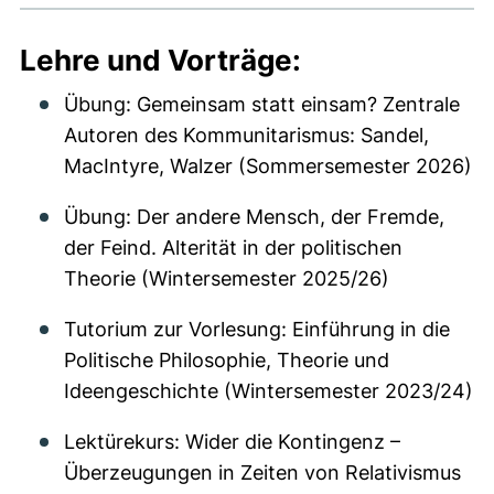
Lehre und Vorträge:
Übung: Gemeinsam statt einsam? Zentrale
Autoren des Kommunitarismus: Sandel,
MacIntyre, Walzer (Sommersemester 2026)
Übung: Der andere Mensch, der Fremde,
der Feind. Alterität in der politischen
Theorie (Wintersemester 2025/26)
Tutorium zur Vorlesung: Einführung in die
Politische Philosophie, Theorie und
Ideengeschichte (Wintersemester 2023/24)
Lektürekurs: Wider die Kontingenz –
Überzeugungen in Zeiten von Relativismus