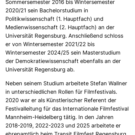
Sommersemester 2016 bis Wintersemester
2020/21 sein Bachelorstudium in
Politikwissenschaft (1. Hauptfach) und
Medienwissenschaft (2. Hauptfach) an der
Universität Regensburg. Anschließend schloss
er von Wintersemester 2021/22 bis
Wintersemester 2024/25 sein Masterstudium
der Demokratiewissenschaft ebenfalls an der
Universität Regensburg ab.
Neben seinem Studium arbeitete Stefan Wallner
in unterschiedlichen Rollen für Filmfestivals.
2020 war er als Künstlerischer Referent der
Festivalleitung für das Internationale Filmfestival
Mannheim-Heidelberg tätig. In den Jahren
2018-2019, 2022-2023 und 2025 arbeitete er
ehrenamtlich beim Transit Filmfest Regensburg