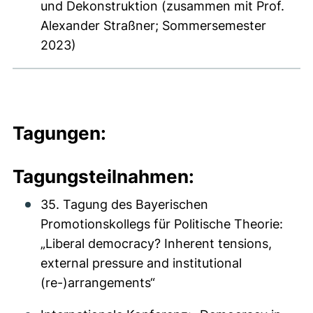
und Dekonstruktion (zusammen mit Prof.
Alexander Straßner; Sommersemester
2023)
Tagungen:
Tagungsteilnahmen:
35. Tagung des Bayerischen
Promotionskollegs für Politische Theorie:
„Liberal democracy? Inherent tensions,
external pressure and institutional
(re-)arrangements“