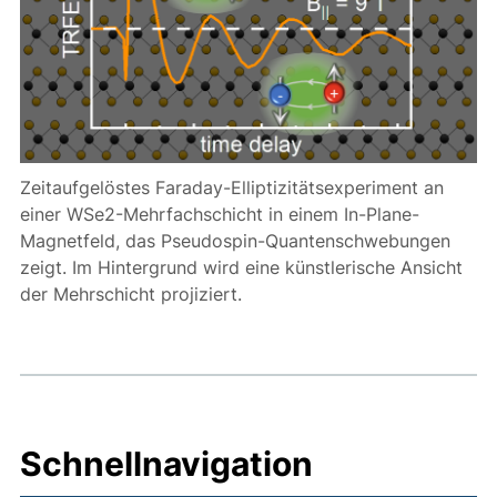
Zeitaufgelöstes Faraday-Elliptizitätsexperiment an
einer WSe2-Mehrfachschicht in einem In-Plane-
Magnetfeld, das Pseudospin-Quantenschwebungen
zeigt. Im Hintergrund wird eine künstlerische Ansicht
der Mehrschicht projiziert.
Schnellnavigation