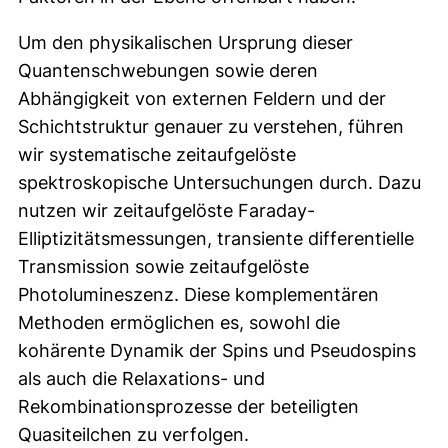
Um den physikalischen Ursprung dieser
Quantenschwebungen sowie deren
Abhängigkeit von externen Feldern und der
Schichtstruktur genauer zu verstehen, führen
wir systematische zeitaufgelöste
spektroskopische Untersuchungen durch. Dazu
nutzen wir zeitaufgelöste Faraday-
Elliptizitätsmessungen, transiente differentielle
Transmission sowie zeitaufgelöste
Photolumineszenz. Diese komplementären
Methoden ermöglichen es, sowohl die
kohärente Dynamik der Spins und Pseudospins
als auch die Relaxations- und
Rekombinationsprozesse der beteiligten
Quasiteilchen zu verfolgen.