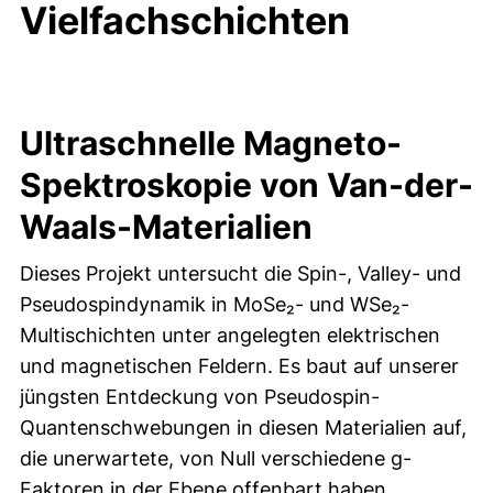
Vielfachschichten
Ultraschnelle Magneto-
Spektroskopie von Van-der-
Waals-Materialien
Dieses Projekt untersucht die Spin-, Valley- und
Pseudospindynamik in MoSe₂- und WSe₂-
Multischichten unter angelegten elektrischen
und magnetischen Feldern. Es baut auf unserer
jüngsten Entdeckung von Pseudospin-
Quantenschwebungen in diesen Materialien auf,
die unerwartete, von Null verschiedene g-
Faktoren in der Ebene offenbart haben.