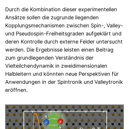
Durch die Kombination dieser experimentellen
Ansätze sollen die zugrunde liegenden
Kopplungsmechanismen zwischen Spin-, Valley-
und Pseudospin-Freiheitsgraden aufgeklärt und
deren Kontrolle durch externe Felder untersucht
werden. Die Ergebnisse leisten einen Beitrag
zum grundlegenden Verständnis der
Vielteilchendynamik in zweidimensionalen
Halbleitern und könnten neue Perspektiven für
Anwendungen in der Spintronik und Valleytronik
eröffnen.