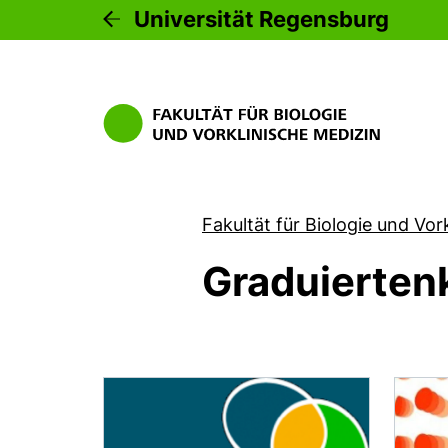
Universität Regensburg
Fakultät für Biologie und Vor
Graduierten