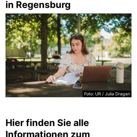
in Regensburg
Foto: UR / Julia Dragan
Hier finden Sie alle
Informationen zum