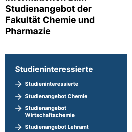
Studienangebot der
Fakultät Chemie und
Pharmazie
Studieninteressierte
Studieninteressierte
Studienangebot Chemie
Studienangebot
Wirtschaftschemie
Studienangebot Lehramt