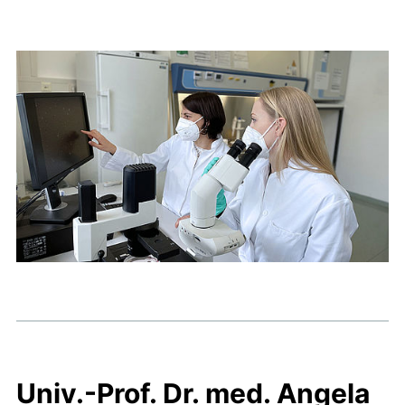
Univ.-Prof. Dr. med. Angela