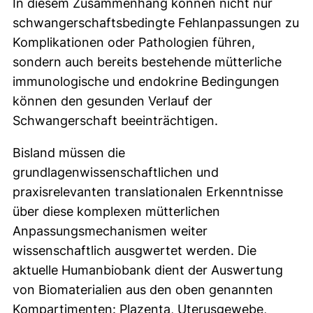
In diesem Zusammenhang können nicht nur
schwangerschaftsbedingte Fehlanpassungen zu
Komplikationen oder Pathologien führen,
sondern auch bereits bestehende mütterliche
immunologische und endokrine Bedingungen
können den gesunden Verlauf der
Schwangerschaft beeinträchtigen.
Bisland müssen die
grundlagenwissenschaftlichen und
praxisrelevanten translationalen Erkenntnisse
über diese komplexen mütterlichen
Anpassungsmechanismen weiter
wissenschaftlich ausgwertet werden. Die
aktuelle Humanbiobank dient der Auswertung
von Biomaterialien aus den oben genannten
Kompartimenten: Plazenta, Uterusgewebe,