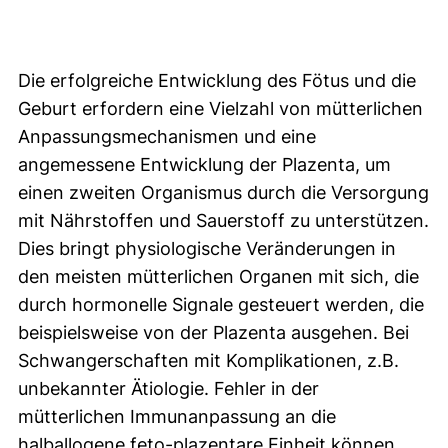
Die erfolgreiche Entwicklung des Fötus und die
Geburt erfordern eine Vielzahl von mütterlichen
Anpassungsmechanismen und eine
angemessene Entwicklung der Plazenta, um
einen zweiten Organismus durch die Versorgung
mit Nährstoffen und Sauerstoff zu unterstützen.
Dies bringt physiologische Veränderungen in
den meisten mütterlichen Organen mit sich, die
durch hormonelle Signale gesteuert werden, die
beispielsweise von der Plazenta ausgehen. Bei
Schwangerschaften mit Komplikationen, z.B.
unbekannter Ätiologie. Fehler in der
mütterlichen Immunanpassung an die
halballogene feto-plazentare Einheit können