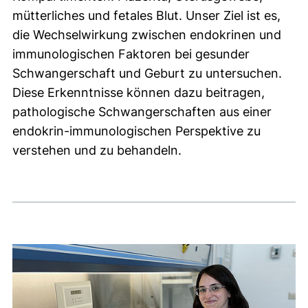
mütterliches und fetales Blut. Unser Ziel ist es,
die Wechselwirkung zwischen endokrinen und
immunologischen Faktoren bei gesunder
Schwangerschaft und Geburt zu untersuchen.
Diese Erkenntnisse können dazu beitragen,
pathologische Schwangerschaften aus einer
endokrin-immunologischen Perspektive zu
verstehen und zu behandeln.