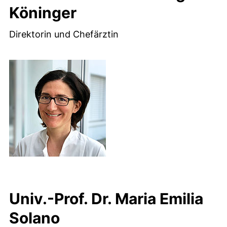
Köninger
Direktorin und Chefärztin
Univ.-Prof. Dr. Maria Emilia
Solano