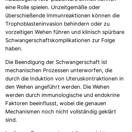
eine Rolle spielen. Unzeitgemäße oder
überschießende Immunreaktionen können die
Trophoblasteninvasion behindern oder zu
vorzeitigen Wehen führen und klinisch spürbare
Schwangerschaftskomplikationen zur Folge
haben.
Die Beendigung der Schwangerschaft ist
mechanischen Prozessen unterworfen, die
durch die Induktion von Uteruskontraktionen in
den Wehen angeführt werden. Die Wehen
werden durch immunologische und endokrine
Faktoren beeinflusst, wobei die genauen
Mechanismen noch nicht vollständig geklärt
sind.