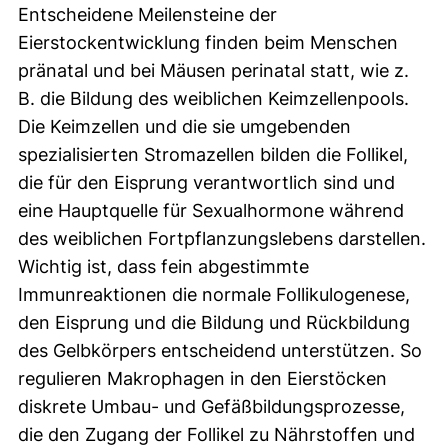
Entscheidene Meilensteine der
Eierstockentwicklung finden beim Menschen
pränatal und bei Mäusen perinatal statt, wie z.
B. die Bildung des weiblichen Keimzellenpools.
Die Keimzellen und die sie umgebenden
spezialisierten Stromazellen bilden die Follikel,
die für den Eisprung verantwortlich sind und
eine Hauptquelle für Sexualhormone während
des weiblichen Fortpflanzungslebens darstellen.
Wichtig ist, dass fein abgestimmte
Immunreaktionen die normale Follikulogenese,
den Eisprung und die Bildung und Rückbildung
des Gelbkörpers entscheidend unterstützen. So
regulieren Makrophagen in den Eierstöcken
diskrete Umbau- und Gefäßbildungsprozesse,
die den Zugang der Follikel zu Nährstoffen und