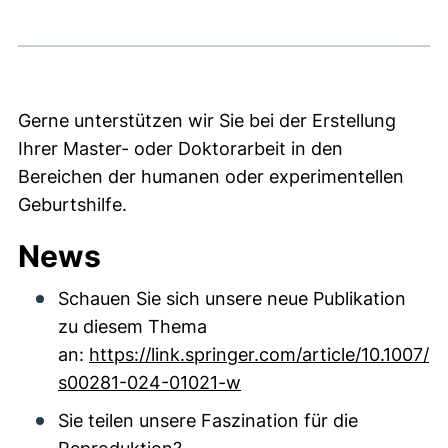
Gerne unterstützen wir Sie bei der Erstellung
Ihrer Master- oder Doktorarbeit in den
Bereichen der humanen oder experimentellen
Geburtshilfe.
News
Schauen Sie sich unsere neue Publikation
zu diesem Thema
an:
https://link.springer.com/article/10.1007/
s00281-024-01021-w
Sie teilen unsere Faszination für die