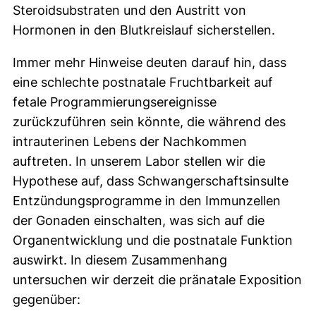
Steroidsubstraten und den Austritt von
Hormonen in den Blutkreislauf sicherstellen.
Immer mehr Hinweise deuten darauf hin, dass
eine schlechte postnatale Fruchtbarkeit auf
fetale Programmierungsereignisse
zurückzuführen sein könnte, die während des
intrauterinen Lebens der Nachkommen
auftreten. In unserem Labor stellen wir die
Hypothese auf, dass Schwangerschaftsinsulte
Entzündungsprogramme in den Immunzellen
der Gonaden einschalten, was sich auf die
Organentwicklung und die postnatale Funktion
auswirkt. In diesem Zusammenhang
untersuchen wir derzeit die pränatale Exposition
gegenüber: