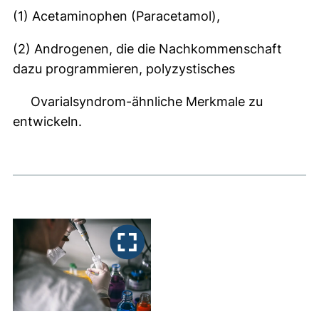
(1) Acetaminophen (Paracetamol),
(2) Androgenen, die die Nachkommenschaft
dazu programmieren, polyzystisches
Ovarialsyndrom-ähnliche Merkmale zu
entwickeln.