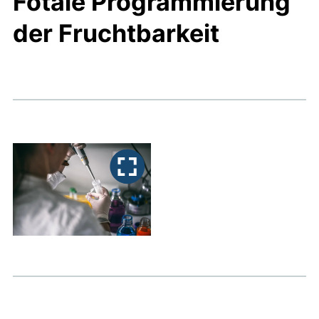
Fötale Programmierung
der Fruchtbarkeit