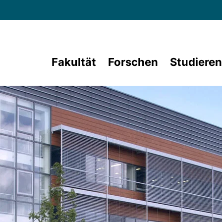
Direkt zum Inhalt
Fakultät
Forschen
Studieren