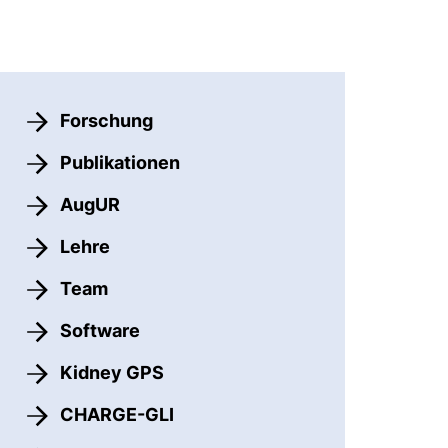
Forschung
Publikationen
AugUR
Lehre
Team
Software
Kidney GPS
CHARGE-GLI