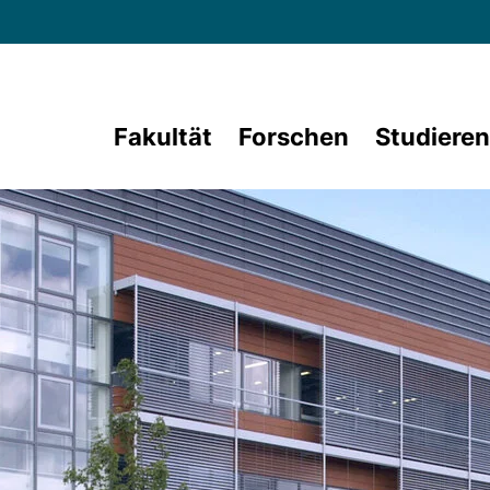
Direkt zum Inhalt
Fakultät
Forschen
Studieren