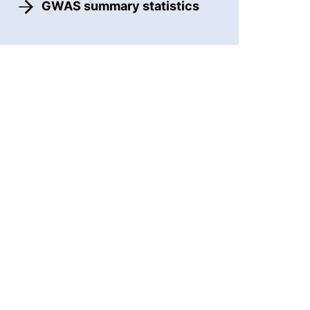
GWAS summary statistics