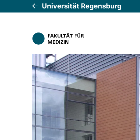
Universität Regensburg