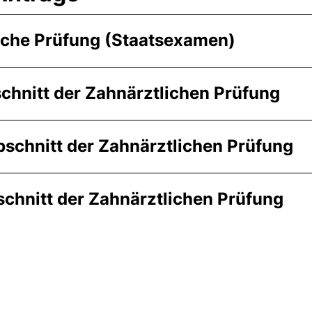
iche Prüfung (Staatsexamen)
chnitt der Zahnärztlichen Prüfung
bschnitt der Zahnärztlichen Prüfung
schnitt der Zahnärztlichen Prüfung