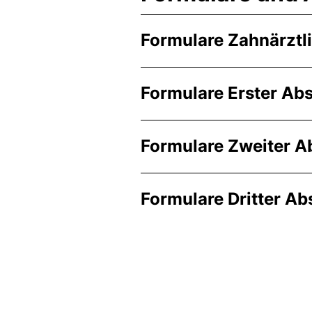
Formulare Zahnärztl
Formulare Erster Abs
Formulare Zweiter A
Formulare Dritter Ab