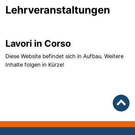
Lehrveranstaltungen
Lavori in Corso
Diese Website befindet sich in Aufbau. Weitere
Inhalte folgen in Kürze!
nach ob