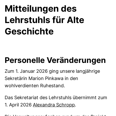
Mitteilungen des
Lehrstuhls für Alte
Geschichte
Personelle Veränderungen
Zum 1. Januar 2026 ging unsere langjährige
Sekretärin Marion Pinkawa in den
wohlverdienten Ruhestand.
Das Sekretariat des Lehrstuhls übernimmt zum
1. April 2026
Alexandra Schropp
.