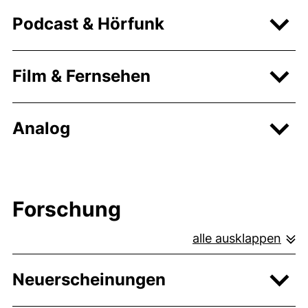
Podcast & Hörfunk
Film & Fernsehen
Analog
Forschung
alle ausklappen
Neuerscheinungen