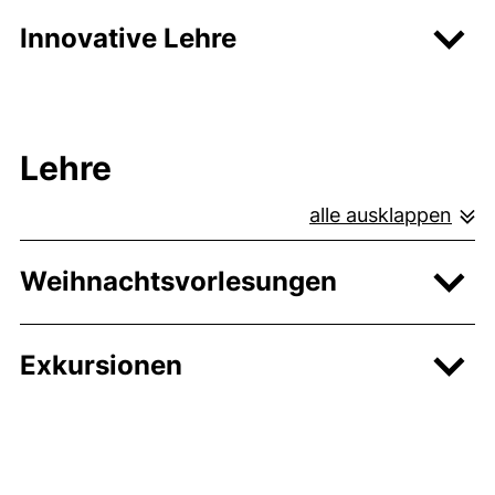
Innovative Lehre
Lehre
alle ausklappen
Weihnachtsvorlesungen
Exkursionen