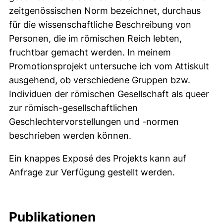
zeitgenössischen Norm bezeichnet, durchaus
für die wissenschaftliche Beschreibung von
Personen, die im römischen Reich lebten,
fruchtbar gemacht werden. In meinem
Promotionsprojekt untersuche ich vom Attiskult
ausgehend, ob verschiedene Gruppen bzw.
Individuen der römischen Gesellschaft als queer
zur römisch-gesellschaftlichen
Geschlechtervorstellungen und -normen
beschrieben werden können.
Ein knappes Exposé des Projekts kann auf
Anfrage zur Verfügung gestellt werden.
Publikationen