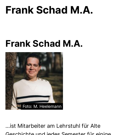
Frank Schad M.A.
Frank Schad M.A.
Foto: M. Heelemann
…ist Mitarbeiter am Lehrstuhl für Alte
Geschichte und jedes Semester für einige