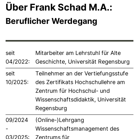
Über Frank Schad M.A.:
Beruflicher Werdegang
seit
Mitarbeiter am Lehrstuhl für Alte
04/2022:
Geschichte, Universität Regensburg
seit
Teilnehmer an der Vertiefungsstufe
10/2025:
des Zertifikats Hochschullehre am
Zentrum für Hochschul- und
Wissenschaftsdidaktik, Universität
Regensburg
09/2024
(Online-)Lehrgang
-
Wissenschaftsmanagement des
03/2025:
Zentrums für