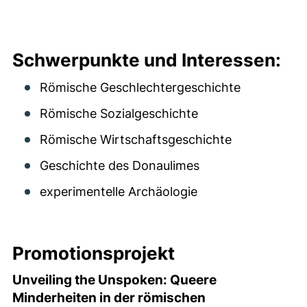
Schwerpunkte und Interessen:
Römische Geschlechtergeschichte
Römische Sozialgeschichte
Römische Wirtschaftsgeschichte
Geschichte des Donaulimes
experimentelle Archäologie
Promotionsprojekt
Unveiling the Unspoken: Queere
Minderheiten in der römischen