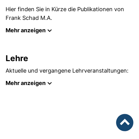
Hier finden Sie in Kürze die Publikationen von
Frank Schad M.A.
Mehr anzeigen
Lehre
Aktuelle und vergangene Lehrveranstaltungen:
Mehr anzeigen
nach ob