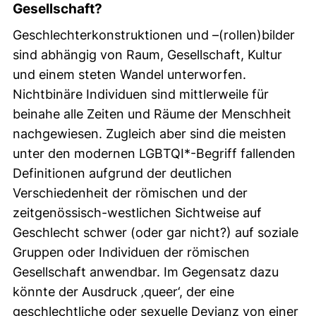
Gesellschaft?
Geschlechterkonstruktionen und –(rollen)bilder
sind abhängig von Raum, Gesellschaft, Kultur
und einem steten Wandel unterworfen.
Nichtbinäre Individuen sind mittlerweile für
beinahe alle Zeiten und Räume der Menschheit
nachgewiesen. Zugleich aber sind die meisten
unter den modernen LGBTQI*-Begriff fallenden
Definitionen aufgrund der deutlichen
Verschiedenheit der römischen und der
zeitgenössisch-westlichen Sichtweise auf
Geschlecht schwer (oder gar nicht?) auf soziale
Gruppen oder Individuen der römischen
Gesellschaft anwendbar. Im Gegensatz dazu
könnte der Ausdruck ‚queer‘, der eine
geschlechtliche oder sexuelle Devianz von einer