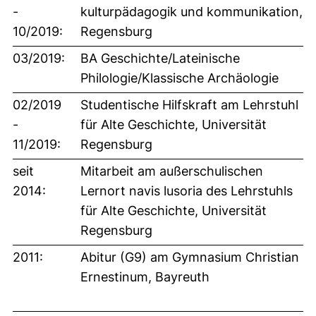
-
kulturpädagogik und kommunikation,
10/2019:
Regensburg
03/2019:
BA Geschichte/Lateinische
Philologie/Klassische Archäologie
02/2019
Studentische Hilfskraft am Lehrstuhl
-
für Alte Geschichte, Universität
11/2019:
Regensburg
seit
Mitarbeit am außerschulischen
2014:
Lernort
navis lusoria
des Lehrstuhls
für Alte Geschichte, Universität
Regensburg
2011:
Abitur (G9) am Gymnasium Christian
Ernestinum, Bayreuth