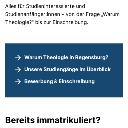
Alles für Studieninteressierte und
Studienanfänger:innen – von der Frage „Warum
Theologie?" bis zur Einschreibung.
Warum Theologie in Regensburg?
Unsere Studiengänge im Überblick
Bewerbung & Einschreibung
Bereits immatrikuliert?