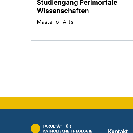
Studiengang Perimortale
Wissenschaften
Master of Arts
Kontakt