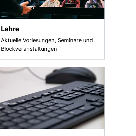
Lehre
Aktuelle Vorlesungen, Seminare und
Blockveranstaltungen