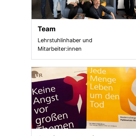
Team
Lehrstuhlinhaber und
Mitarbeiter:innen