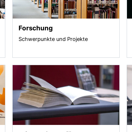
Forschung
Schwerpunkte und Projekte