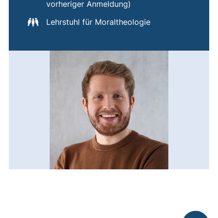
vorheriger Anmeldung)
Lehrstuhl für Moraltheologie