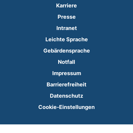
Karriere
Presse
(externer Link, öffnet
Intranet
Leichte Sprache
Gebärdensprache
(externer Link, öffnet
Notfall
Impressum
Barrierefreiheit
Datenschutz
Cookie-Einstellungen