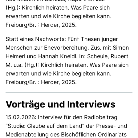
(Hg.): Kirchlich heiraten. Was Paare sich
erwarten und wie Kirche begleiten kann.
Freiburg/Br. : Herder, 2025.
Statt eines Nachworts: Fünf Thesen junger
Menschen zur Ehevorbereitung. Zus. mit Simon
Heimerl und Hannah Kneidl. In: Scheule, Rupert
M. u.a. (Hg.): Kirchlich heiraten. Was Paare sich
erwarten und wie Kirche begleiten kann.
Freiburg/Br. : Herder, 2025.
Vorträge und Interviews
15.02.2026: Interview für den Radiobeitrag
“Studie: Glaube auf dem Land” der Presse- und
Medienabteilung des Bischöflichen Ordinariats