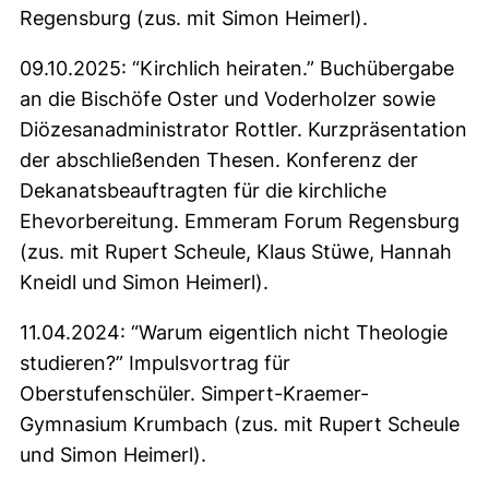
Regensburg (zus. mit Simon Heimerl).
09.10.2025: “Kirchlich heiraten.” Buchübergabe
an die Bischöfe Oster und Voderholzer sowie
Diözesanadministrator Rottler. Kurzpräsentation
der abschließenden Thesen. Konferenz der
Dekanatsbeauftragten für die kirchliche
Ehevorbereitung. Emmeram Forum Regensburg
(zus. mit Rupert Scheule, Klaus Stüwe, Hannah
Kneidl und Simon Heimerl).
11.04.2024: “Warum eigentlich nicht Theologie
studieren?” Impulsvortrag für
Oberstufenschüler. Simpert-Kraemer-
Gymnasium Krumbach (zus. mit Rupert Scheule
und Simon Heimerl).