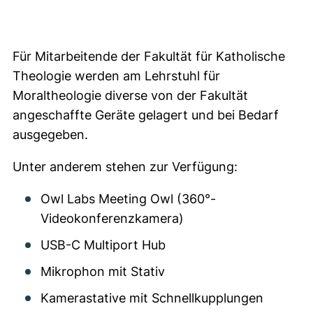
Für Mitarbeitende der Fakultät für Katholische
Theologie werden am Lehrstuhl für
Moraltheologie diverse von der Fakultät
angeschaffte Geräte gelagert und bei Bedarf
ausgegeben.
Unter anderem stehen zur Verfügung:
Owl Labs Meeting Owl (360°-
Videokonferenzkamera)
USB-C Multiport Hub
Mikrophon mit Stativ
Kamerastative mit Schnellkupplungen