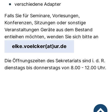
verschiedene Adapter
Falls Sie für Seminare, Vorlesungen,
Konferenzen, Sitzungen oder sonstige
Veranstaltungen Geräte aus dem Bestand
entleihen möchten, wenden Sie sich bitte an
(öffnet Ihr E-Mail
elke.voelcker​(at)​ur.de
Die Öffnungszeiten des Sekretariats sind i. d. R.
dienstags bis donnerstags von 8.00 - 12.00 Uhr.