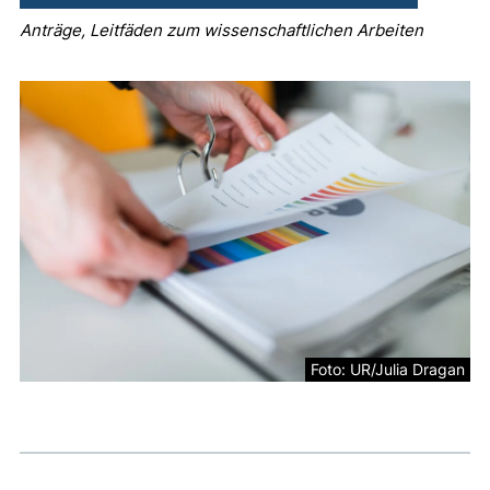
Anträge, Leitfäden zum wissenschaftlichen Arbeiten
Foto: UR/Julia Dragan