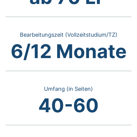
Bearbeitungszeit (Vollzeitstudium/TZ)
6/12 Monate
Umfang (in Seiten)
40-60