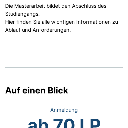
Die Masterarbeit bildet den Abschluss des
Studiengangs.
Hier finden Sie alle wichtigen Informationen zu
Ablauf und Anforderungen.
Auf einen Blick
Anmeldung
ab 70 LP