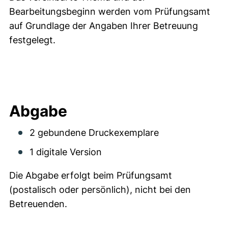
Bearbeitungsbeginn werden vom Prüfungsamt
auf Grundlage der Angaben Ihrer Betreuung
festgelegt.
Abgabe
2 gebundene Druckexemplare
1 digitale Version
Die Abgabe erfolgt beim Prüfungsamt
(postalisch oder persönlich), nicht bei den
Betreuenden.