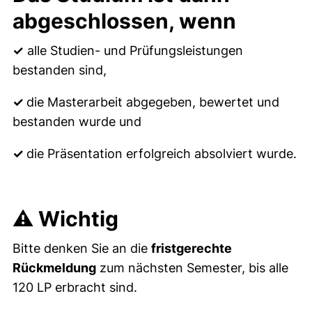
abgeschlossen, wenn
✓
alle Studien- und Prüfungsleistungen
bestanden sind,
✓
die Masterarbeit abgegeben, bewertet und
bestanden wurde und
✓
die Präsentation erfolgreich absolviert wurde.
⚠ Wichtig
Bitte denken Sie an die
fristgerechte
Rückmeldung
zum nächsten Semester, bis alle
120 LP erbracht sind.