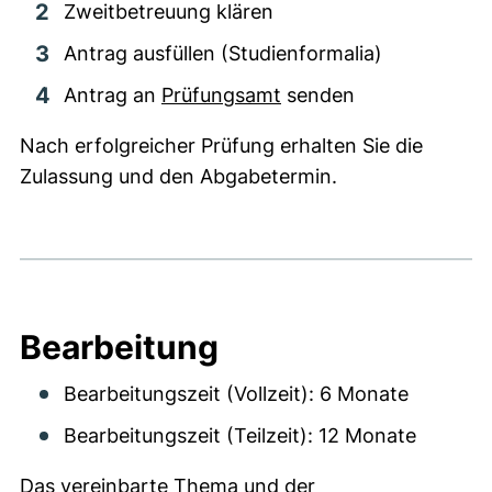
Zweitbetreuung klären
Antrag ausfüllen (Studienformalia)
Antrag an
Prüfungsamt
senden
Nach erfolgreicher Prüfung erhalten Sie die
Zulassung und den Abgabetermin.
Bearbeitung
Bearbeitungszeit (Vollzeit): 6 Monate
Bearbeitungszeit (Teilzeit): 12 Monate
Das vereinbarte Thema und der