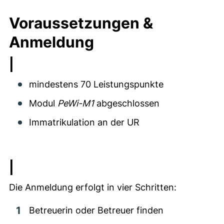
Voraussetzungen &
Anmeldung
|
mindestens 70 Leistungspunkte
Modul
PeWi-M1
abgeschlossen
Immatrikulation an der UR
|
Die Anmeldung erfolgt in vier Schritten:
Betreuerin oder Betreuer finden