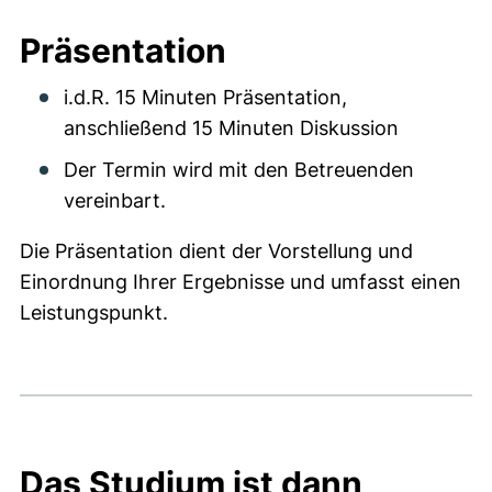
Präsentation
i.d.R. 15 Minuten Präsentation,
anschließend 15 Minuten Diskussion
Der Termin wird mit den Betreuenden
vereinbart.
Die Präsentation dient der Vorstellung und
Einordnung Ihrer Ergebnisse und umfasst einen
Leistungspunkt.
Das Studium ist dann