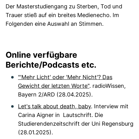
Der Masterstudiengang zu Sterben, Tod und
Trauer stieß auf ein breites Medienecho. Im
Folgenden eine Auswahl an Stimmen.
Online verfügbare
Berichte/Podcasts etc.
"'Mehr Licht' oder 'Mehr Nicht'? Das
Gewicht der letzten Worte"
. radioWissen,
Bayern 2/ARD (28.04.2025).
Let's talk about death, baby
. Interview mit
Carina Aigner in Lautschrift. Die
Studierendenzeitschrift der Uni Regensburg
(28.01.2025).