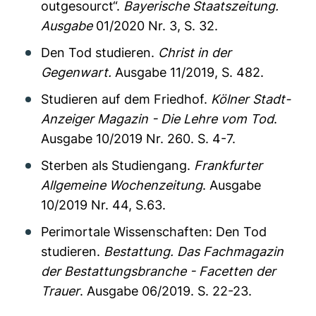
outgesourct“.
Bayerische Staatszeitung.
Ausgabe
01/2020 Nr. 3, S. 32.
Den Tod studieren.
Christ in der
Gegenwart.
Ausgabe 11/2019, S. 482.
Studieren auf dem Friedhof.
Kölner Stadt-
Anzeiger Magazin - Die Lehre vom Tod
.
Ausgabe 10/2019
Nr. 260. S. 4-7.
Sterben als Studiengang.
Frankfurter
Allgemeine Wochenzeitung
. Ausgabe
10/2019 Nr. 44, S.63.
Perimortale Wissenschaften: Den Tod
studieren.
Bestattung. Das Fachmagazin
der Bestattungsbranche - Facetten der
Trauer
. Ausgabe 06/2019. S. 22-23.