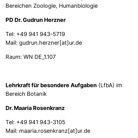
Bereichen Zoologie, Humanbiologie
PD Dr. Gudrun Herzner
Tel: +49 941 943-5719
Mail: gudrun.herzner[at]ur.de
Raum: WN DE_1.107
Lehrkraft für besondere Aufgaben
(LfbA) im
Bereich Botanik
Dr. Maaria Rosenkranz
Tel: +49 941 943-3105
Mail: maaria.rosenkranz[at]ur.de