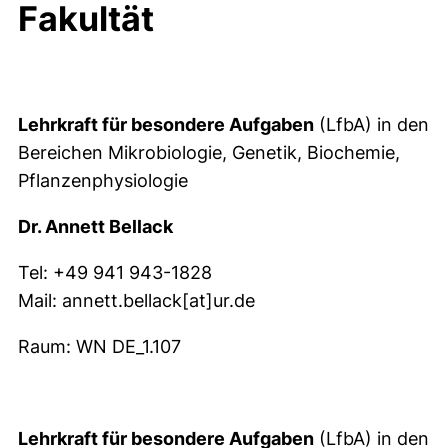
Fakultät
Lehrkraft für besondere Aufgaben
(LfbA) in den
Bereichen Mikrobiologie, Genetik, Biochemie,
Pflanzenphysiologie
Dr. Annett Bellack
Tel: +49 941 943-1828
Mail: annett.bellack[at]ur.de
Raum: WN DE_1.107
Lehrkraft für besondere Aufgaben
(LfbA) in den