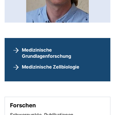
Medizinische
Grundlagenforschung
Medizinische Zellbiologie
Forschen
Schwerpunkte, Publikationen,