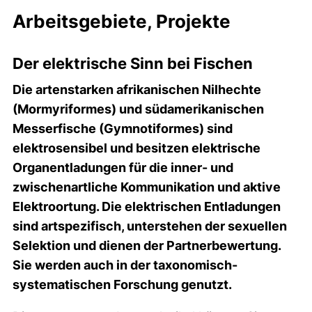
Arbeitsgebiete, Projekte
Der elektrische Sinn bei Fischen
Die artenstarken afrikanischen Nilhechte
(Mormyriformes) und südamerikanischen
Messerfische (Gymnotiformes) sind
elektrosensibel und besitzen elektrische
Organentladungen für die inner- und
zwischenartliche Kommunikation und aktive
Elektroortung. Die elektrischen Entladungen
sind artspezifisch, unterstehen der sexuellen
Selektion und dienen der Partnerbewertung.
Sie werden auch in der taxonomisch-
systematischen Forschung genutzt.