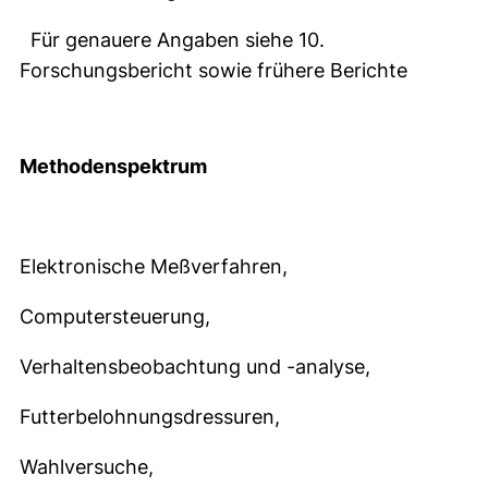
Für genauere Angaben siehe 10.
Forschungsbericht sowie frühere Berichte
Methodenspektrum
Elektronische Meßverfahren,
Computersteuerung,
Verhaltensbeobachtung und -analyse,
Futterbelohnungsdressuren,
Wahlversuche,