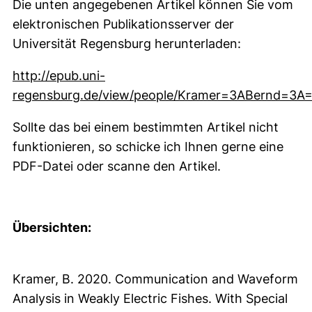
Die unten angegebenen Artikel können Sie vom
elektronischen Publikationsserver der
Universität Regensburg herunterladen:
http://epub.uni-
regensburg.de/view/people/Kramer=3ABernd=3A=
(externer Link, öffnet neues Fenster)
Sollte das bei einem bestimmten Artikel nicht
funktionieren, so schicke ich Ihnen gerne eine
PDF-Datei oder scanne den Artikel.
Übersichten:
Kramer, B. 2020. Communication and Waveform
Analysis in Weakly Electric Fishes. With Special