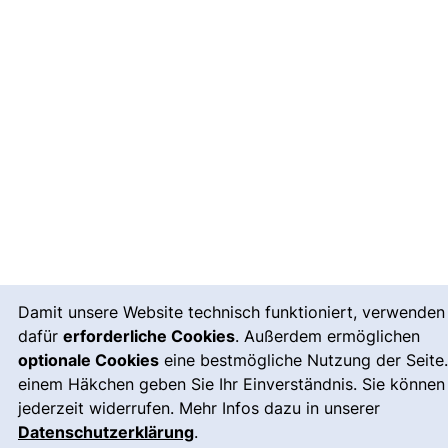
Cookie-Hinweis
Damit unsere Website technisch funktioniert, verwenden
dafür
erforderliche Cookies
. Außerdem ermöglichen
optionale Cookies
eine bestmögliche Nutzung der Seite.
einem Häkchen geben Sie Ihr Einverständnis. Sie können
jederzeit widerrufen. Mehr Infos dazu in unserer
Datenschutzerklärung
.