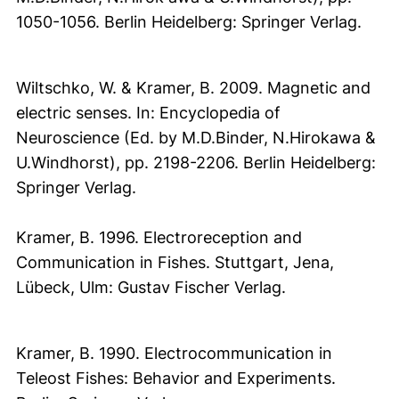
1050-1056. Berlin Heidelberg: Springer Verlag.
Wiltschko, W. & Kramer, B. 2009. Magnetic and
electric senses. In: Encyclopedia of
Neuroscience (Ed. by M.D.Binder, N.Hirokawa &
U.Windhorst), pp. 2198-2206. Berlin Heidelberg:
Springer Verlag.
Kramer, B. 1996. Electroreception and
Communication in Fishes. Stuttgart, Jena,
Lübeck, Ulm: Gustav Fischer Verlag.
Kramer, B. 1990. Electrocommunication in
Teleost Fishes: Behavior and Experiments.