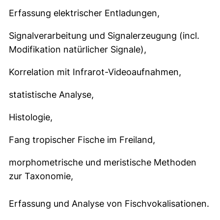
Erfassung elektrischer Entladungen,
Signalverarbeitung und Signalerzeugung (incl.
Modifikation natürlicher Signale),
Korrelation mit Infrarot-Videoaufnahmen,
statistische Analyse,
Histologie,
Fang tropischer Fische im Freiland,
morphometrische und meristische Methoden
zur Taxonomie,
Erfassung und Analyse von Fischvokalisationen.