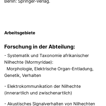
Berlin: Springer-Verlag.
Arbeitsgebiete
Forschung in der Abteilung:
- Systematik und Taxonomie afrikanischer
Nilhechte (Mormyridae):
Morphologie, Elektrische Organ-Entladung,
Genetik, Verhalten
- Elektrokommunikation der Nilhechte
(innerartlich und zwischenartlich)
- Akustisches Signalverhalten von Nilhechten