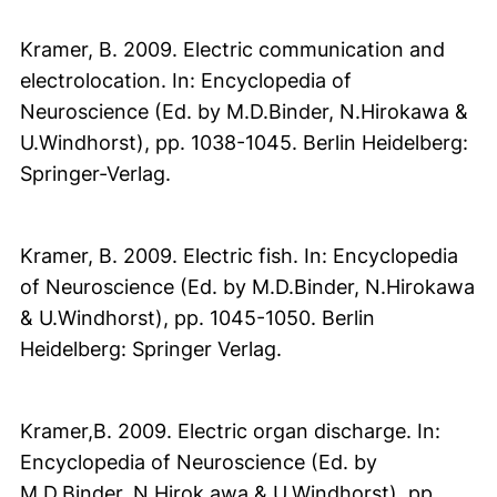
Kramer, B. 2009. Electric communication and
electrolocation. In: Encyclopedia of
Neuroscience (Ed. by M.D.Binder, N.Hirokawa &
U.Windhorst), pp. 1038-1045. Berlin Heidelberg:
Springer-Verlag.
Kramer, B. 2009. Electric fish. In: Encyclopedia
of Neuroscience (Ed. by M.D.Binder, N.Hirokawa
& U.Windhorst), pp. 1045-1050. Berlin
Heidelberg: Springer Verlag.
Kramer,B. 2009. Electric organ discharge. In:
Encyclopedia of Neuroscience (Ed. by
M.D.Binder, N.Hirok awa & U.Windhorst), pp.