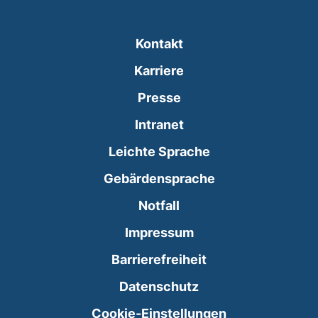
Kontakt
Karriere
Presse
(externer Link, öffnet
Intranet
Leichte Sprache
Gebärdensprache
(externer Link, öffnet
Notfall
Impressum
Barrierefreiheit
Datenschutz
Cookie-Einstellungen