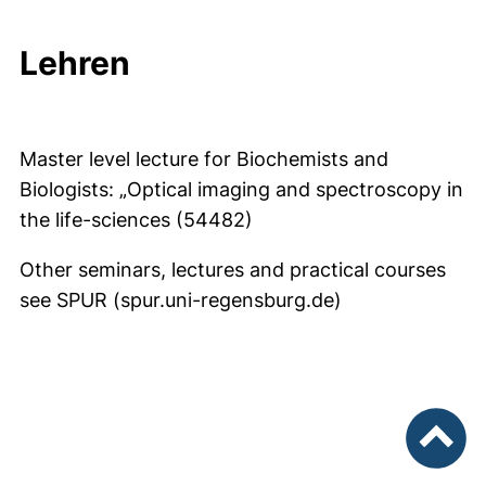
Lehren
Master level lecture for Biochemists and
Biologists: „Optical imaging and spectroscopy in
the life-sciences (54482)
Other seminars, lectures and practical courses
see SPUR (spur.uni-regensburg.de)
nach ob