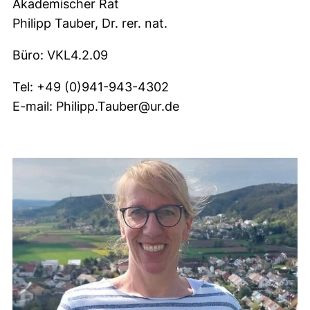
Akademischer Rat
Philipp Tauber, Dr. rer. nat.
Büro: VKL4.2.09
Tel: +49 (0)941-943-4302
E-mail: Philipp.Tauber@ur.de