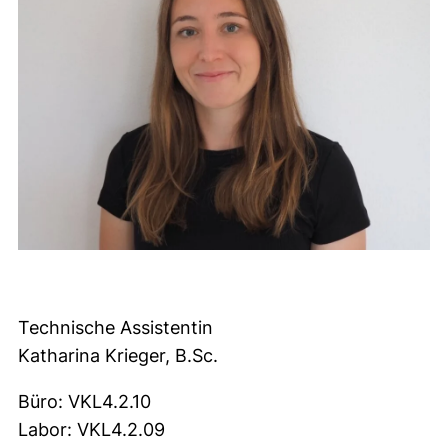
Technische Assistentin
Katharina Krieger, B.Sc.
Büro: VKL4.2.10
Labor: VKL4.2.09