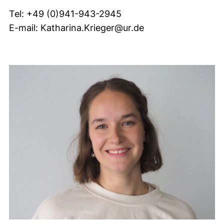
Tel: +49 (0)941-943-2945
E-mail: Katharina.Krieger@ur.de