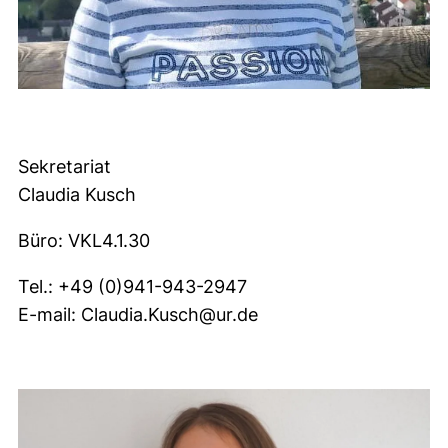
Sekretariat
Claudia Kusch
Büro: VKL4.1.30
Tel.: +49 (0)941-943-2947
E-mail: Claudia.Kusch@ur.de