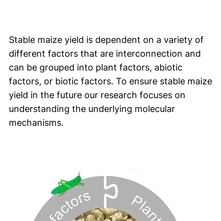
Stable maize yield is dependent on a variety of
different factors that are interconnection and
can be grouped into plant factors, abiotic
factors, or biotic factors. To ensure stable maize
yield in the future our research focuses on
understanding the underlying molecular
mechanisms.