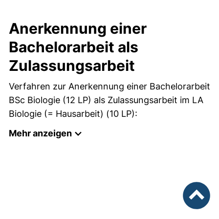
Anerkennung einer
Bachelorarbeit als
Zulassungsarbeit
Verfahren zur Anerkennung einer Bachelorarbeit
BSc Biologie (12 LP) als Zulassungsarbeit im LA
Biologie (= Hausarbeit) (10 LP):
Mehr anzeigen
nach ob