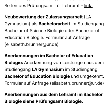
Seiten des Prüfungsamt für Lehramt -
link.
Neubewertung der Zulassungsarbeit
(LA
Gymnasium) als
Bachelorarbeit
im Studiengang
Bachelor of Science Biologie oder Bachelor of
Education Biologie. Formular auf Anfrage
(elisabeth.brunner@ur.de)
Anerkennungen im Bachelor of Education
Biologie:
Anerkennung von Leistungen aus dem
Studiengang
LA Gymnasium
im Studiengang
Bachelor of Education Biologie
und umgekehrt.
Formular auf Anfrage (elisabeth.brunner@ur.de)
Anerkennungen aus dem Lehramt im Bachelor
Biologie siehe
Prüfungsamt Biologie.