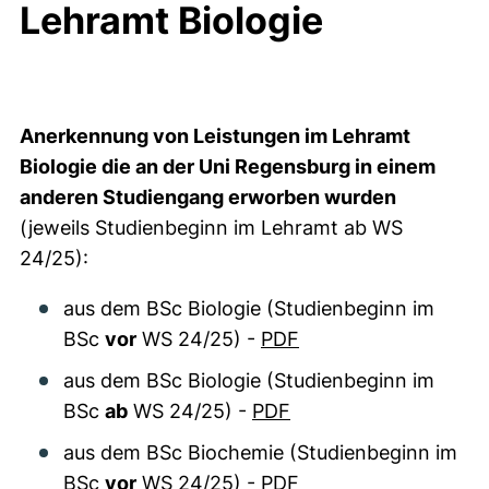
Lehramt Biologie
Anerkennung von Leistungen im Lehramt
Biologie die an der Uni Regensburg in einem
anderen Studiengang erworben wurden
(jeweils Studienbeginn im Lehramt ab WS
24/25):
aus dem BSc Biologie (Studienbeginn im
BSc
vor
WS 24/25) -
PDF
aus dem BSc Biologie (Studienbeginn im
BSc
ab
WS 24/25) -
PDF
aus dem BSc Biochemie (Studienbeginn im
BSc
vor
WS 24/25) -
PDF