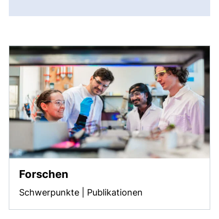
Forschen
Schwerpunkte | Publikationen