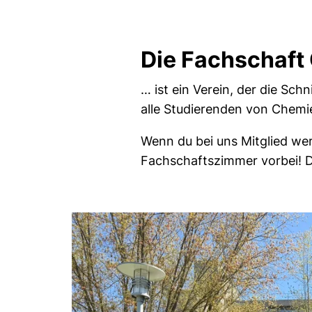
Die Fachschaft 
… ist ein Verein, der die Sch
alle Studierenden von Chemi
Wenn du bei uns Mitglied wer
Fachschaftszimmer vorbei! D