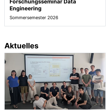
Forschungsseminar Data
Engineering
Sommersemester 2026
Aktuelles