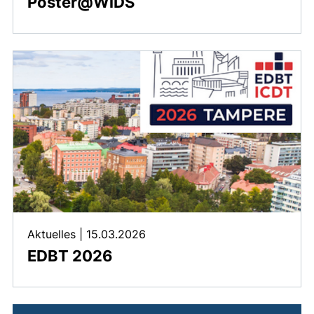
Poster@WiDS
Aktuelles
|
15.03.2026
EDBT 2026