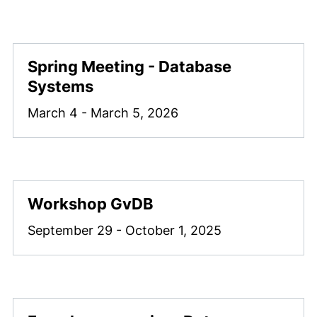
Vorherige Artikel
Nächste Artikel
Spring Meeting - Database
Systems
March 4 - March 5, 2026
Workshop GvDB
September 29 - October 1, 2025