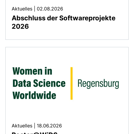
Aktuelles
|
02.08.2026
Abschluss der Softwareprojekte
2026
Aktuelles
|
18.06.2026