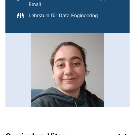
Email
Lehrstuhl für Data Engineering