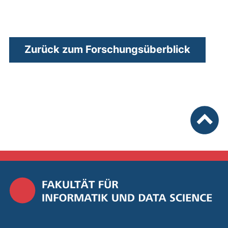
Zurück zum Forschungsüberblick
nach ob