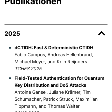
Publikationen
2025
dCTIDH: Fast & Deterministic CTIDH
Fabio Campos
, Andreas Hellenbrand,
Michael Meyer, and Krijn Reijnders
TCHES 2025
Field-Tested Authentication for Quantum
Key Distribution and DoS Attacks
Antoine Gansel, Juliane Krämer, Tim
Schumacher, Patrick Struck, Maximilian
Tippmann, and Thomas Walter