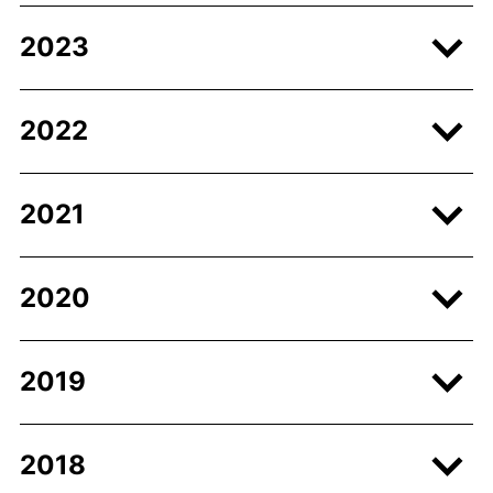
2023
2022
2021
2020
2019
2018