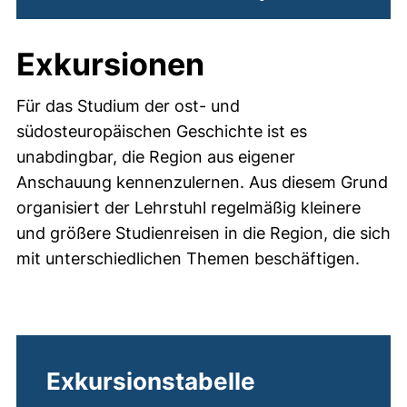
Exkursionen
Für das Studium der ost- und
südosteuropäischen Geschichte ist es
unabdingbar, die Region aus eigener
Anschauung kennenzulernen. Aus diesem Grund
organisiert der Lehrstuhl regelmäßig kleinere
und größere Studienreisen in die Region, die sich
mit unterschiedlichen Themen beschäftigen.
Exkursionstabelle