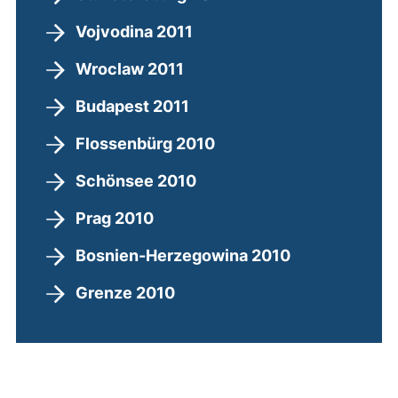
Vojvodina 2011
Wroclaw 2011
Budapest 2011
Flossenbürg 2010
Schönsee 2010
Prag 2010
Bosnien-Herzegowina 2010
Grenze 2010