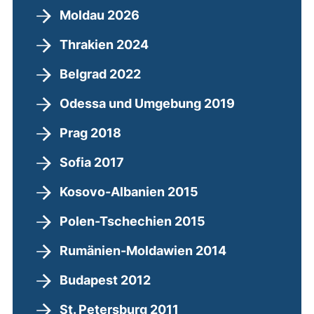
Moldau 2026
Thrakien 2024
Belgrad 2022
Odessa und Umgebung 2019
Prag 2018
Sofia 2017
Kosovo-Albanien 2015
Polen-Tschechien 2015
Rumänien-Moldawien 2014
Budapest 2012
St. Petersburg 2011