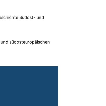
eschichte Südost- und
- und südosteuropäischen