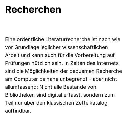
Recherchen
Eine ordentliche Literaturrecherche ist nach wie
vor Grundlage jeglicher wissenschaftlichen
Arbeit und kann auch für die Vorbereitung auf
Prüfungen nützlich sein. In Zeiten des Internets
sind die Möglichkeiten der bequemen Recherche
am Computer beinahe unbegrenzt - aber nicht
allumfassend: Nicht alle Bestände von
Bibliotheken sind digital erfasst, sondern zum
Teil nur über den klassischen Zettelkatalog
auffindbar.