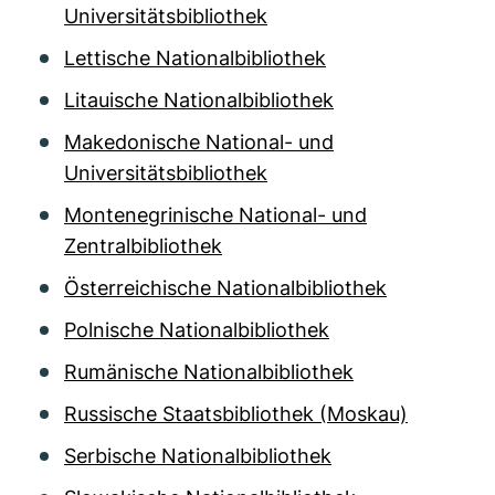
Universitätsbibliothek
Lettische Nationalbibliothek
Litauische Nationalbibliothek
Makedonische National- und
Universitätsbibliothek
Montenegrinische National- und
Zentralbibliothek
Österreichische Nationalbibliothek
Polnische Nationalbibliothek
Rumänische Nationalbibliothek
Russische Staatsbibliothek (Moskau)
Serbische Nationalbibliothek