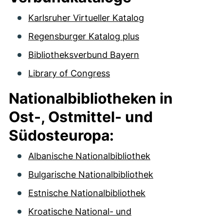
Karlsruher Virtueller Katalog
Regensburger Katalog plus
Bibliotheksverbund Bayern
Library of Congress
Nationalbibliotheken in
Ost-, Ostmittel- und
Südosteuropa:
Albanische Nationalbibliothek
Bulgarische Nationalbibliothek
Estnische Nationalbibliothek
Kroatische National- und