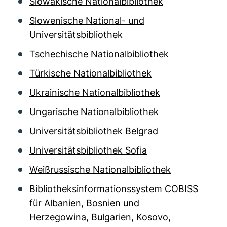
Slowakische Nationalbibliothek
Slowenische National- und
Universitätsbibliothek
Tschechische Nationalbibliothek
Türkische Nationalbibliothek
Ukrainische Nationalbibliothek
Ungarische Nationalbibliothek
Universitätsbibliothek Belgrad
Universitätsbibliothek Sofia
Weißrussische Nationalbibliothek
Bibliotheksinformationssystem COBISS
für Albanien, Bosnien und
Herzegowina, Bulgarien, Kosovo,