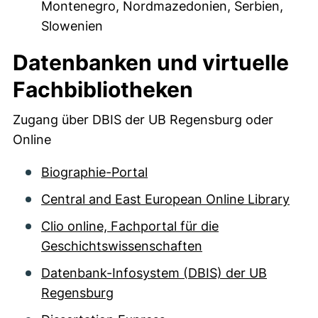
Montenegro, Nordmazedonien, Serbien,
Slowenien
Datenbanken und virtuelle
Fachbibliotheken
Zugang über DBIS der UB Regensburg oder
Online
Biographie-Portal
Central and East European Online Library
Clio online, Fachportal für die
Geschichtswissenschaften
Datenbank-Infosystem (DBIS) der UB
Regensburg