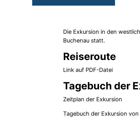
Die Exkursion in den westlic
Buchenau statt.
Reiseroute
Link auf PDF-Datei
Tagebuch der E
Zeitplan der Exkursion
Tagebuch der Exkursion von 