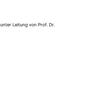
nter Leitung von Prof. Dr.