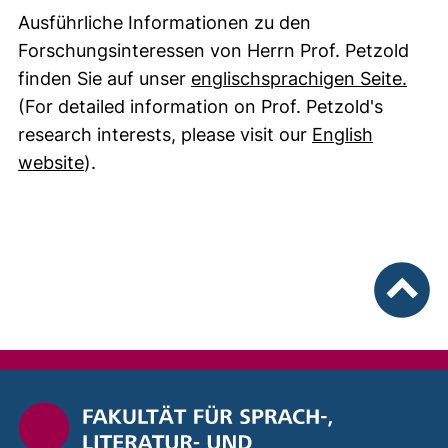
Ausführliche Informationen zu den
Forschungsinteressen von Herrn Prof. Petzold
finden Sie auf unser
englischsprachigen Seite.
(For detailed information on Prof. Petzold's
research interests, please visit our
English
website
).
nach ob