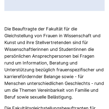
Die Beauftragte der Fakultät für die
Gleichstellung von Frauen in Wissenschaft und
Kunst und ihre Stellvertretenden sind für
Wissenschaftlerinnen und Studentinnen die
persönlichen Ansprechpersonen bei Fragen
rund um Information, Beratung und
Unterstützung bezüglich frauenspezifischer und
karrierefördernder Belange sowie - für
Menschen unterschiedlichen Geschlechts - rund
um die Themen Vereinbarkeit von Familie und
Beruf sowie sexuelle Belästigung.
Die Fakultätsgleichstellungsbeauftragten für