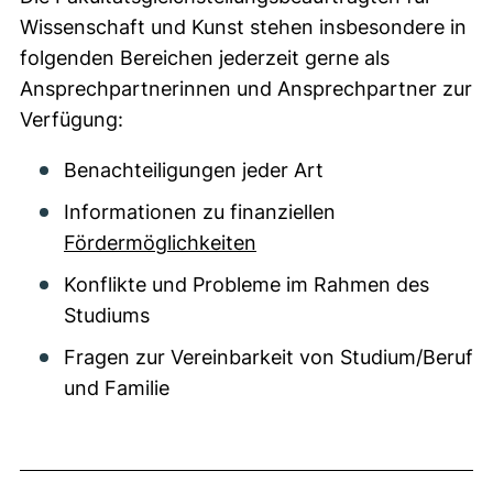
Wissenschaft und Kunst stehen insbesondere in
folgenden Bereichen jederzeit gerne als
Ansprechpartnerinnen und Ansprechpartner zur
Verfügung:
Benachteiligungen jeder Art
Informationen zu finanziellen
Fördermöglichkeiten
Konflikte und Probleme im Rahmen des
Studiums
Fragen zur Vereinbarkeit von Studium/Beruf
und Familie