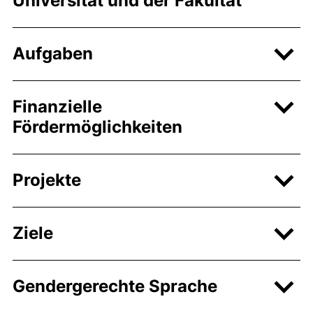
Universität und der Fakultät
Aufgaben
Finanzielle
Fördermöglichkeiten
Projekte
Ziele
Gendergerechte Sprache