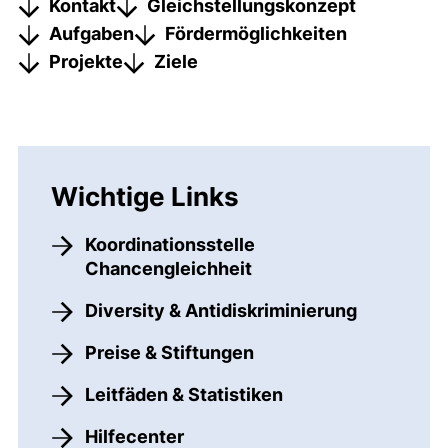
Kontakt
Gleichstellungskonzept
Aufgaben
Fördermöglichkeiten
Projekte
Ziele
Wichtige Links
Koordinationsstelle
Chancengleichheit
Diversity & Antidiskriminierung
Preise & Stiftungen
Leitfäden & Statistiken
Hilfecenter