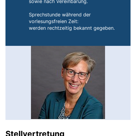
sowie nach Vereinbarung.
Sprechstunde während der
vorlesungsfreien Zeit:
werden rechtzeitig bekannt gegeben.
Stellvertretung