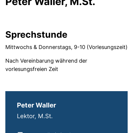
Peter Waller, M.St.
Sprechstunde
Mittwochs & Donnerstags, 9-10 (Vorlesungszeit)
Nach Vereinbarung während der
vorlesungsfreien Zeit
Peter Waller
Lektor, M.St.