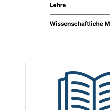
Lehre
Wissenschaftliche Mi