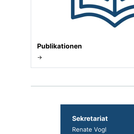
Publikationen
→
Sekretariat
Renate Vogl