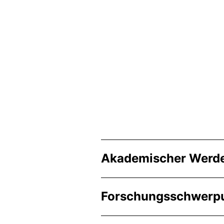
Akademischer Werd
Forschungsschwerp