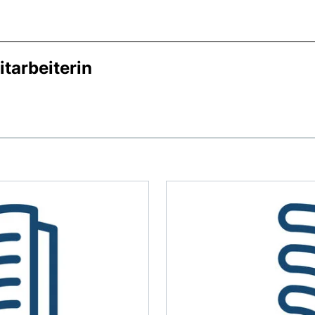
tarbeiterin