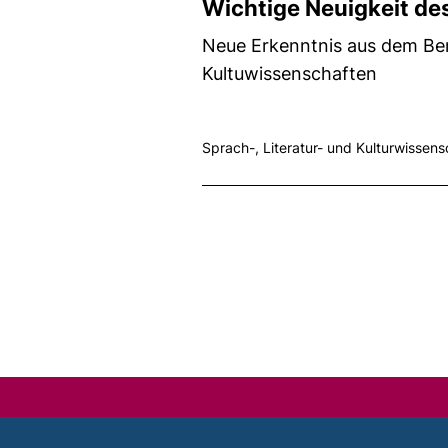
Wichtige Neuigkeit de
Neue Erkenntnis aus dem Ber
Kultuwissenschaften
Sprach-, Literatur- und Kulturwissen